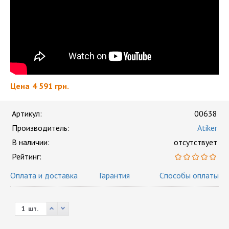
Цена
4 591 грн.
Артикул:
00638
Производитель:
Atiker
В наличии:
отсутствует
Рейтинг:
Оплата и доставка
Гарантия
Способы оплаты
шт.