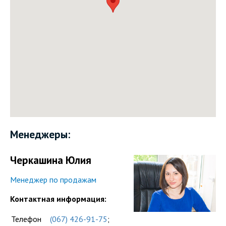
Менеджеры:
Черкашина Юлия
Менеджер по продажам
Контактная информация:
Телефон
(067) 426-91-75
;