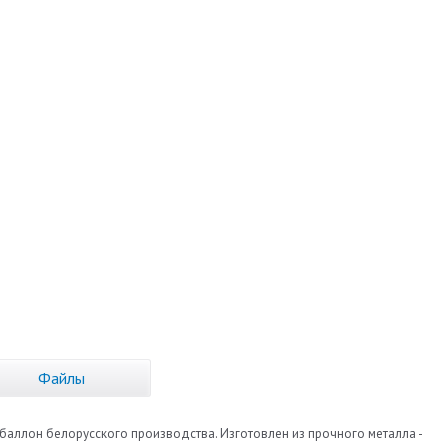
Файлы
 баллон белорусского производства. Изготовлен из прочного металла -