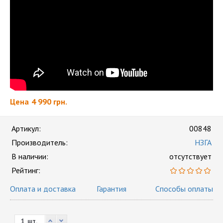
Цена
4 990 грн.
Артикул:
00848
Производитель:
НЗГА
В наличии:
отсутствует
Рейтинг:
Оплата и доставка
Гарантия
Способы оплаты
шт.