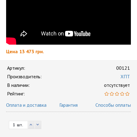
Цена
13 473 грн.
Артикул:
00121
Производитель:
ХПТ
В наличии:
отсутствует
Рейтинг:
Оплата и доставка
Гарантия
Способы оплаты
шт.