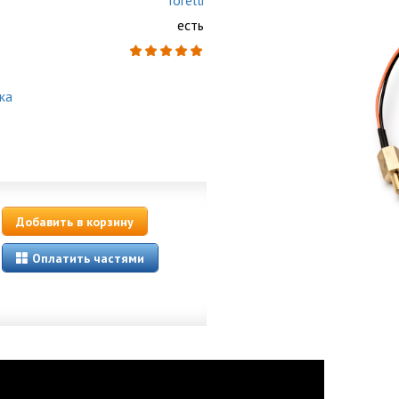
Torelli
есть
ка
Добавить в корзину
Оплатить частями