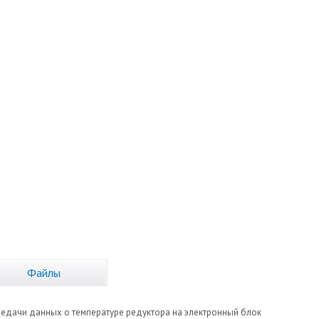
Файлы
передачи данных о температуре редуктора на электронный блок