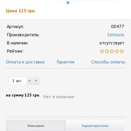
Цена
125 грн.
Артикул:
00477
Производитель:
Certools
В наличии:
отсутствует
Рейтинг:
Оплата и доставка
Гарантия
Способы оплаты
шт.
на сумму
125 грн.
Нет в наличии
Описание
Характеристики