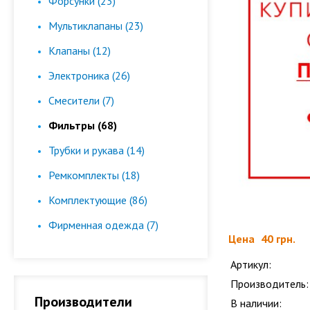
Форсунки (23)
Мультиклапаны (23)
Клапаны (12)
Электроника (26)
Смесители (7)
Фильтры (68)
Трубки и рукава (14)
Ремкомплекты (18)
Комплектующие (86)
Фирменная одежда (7)
Цена
40 грн.
Артикул:
Производитель:
Производители
В наличии: