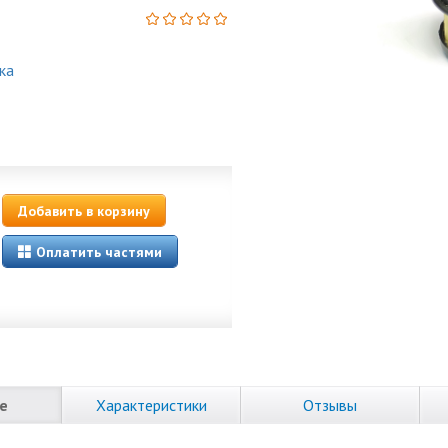
ка
Добавить в корзину
Оплатить частями
е
Характеристики
Отзывы