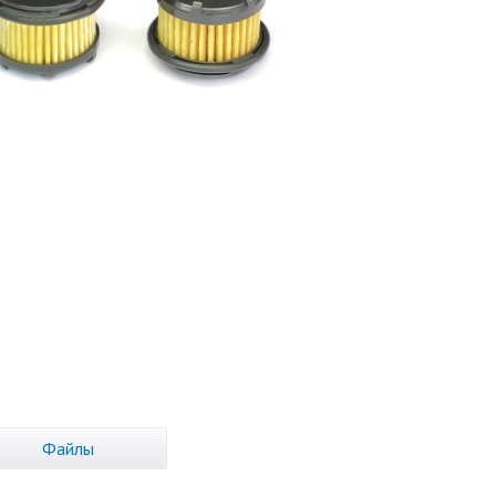
Файлы