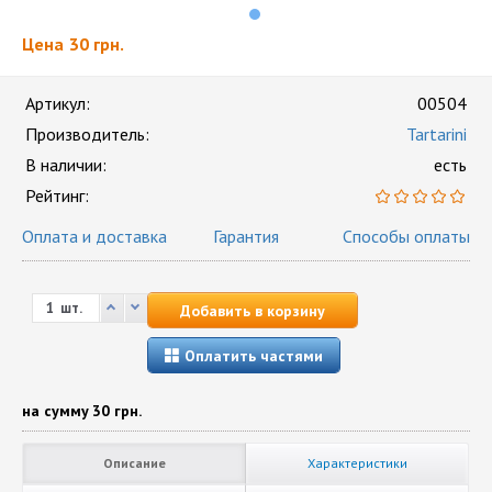
Цена
30 грн.
Артикул:
00504
Производитель:
Tartarini
В наличии:
есть
Рейтинг:
Оплата и доставка
Гарантия
Способы оплаты
шт.
Добавить в корзину
Оплатить частями
на сумму
30 грн.
Описание
Характеристики