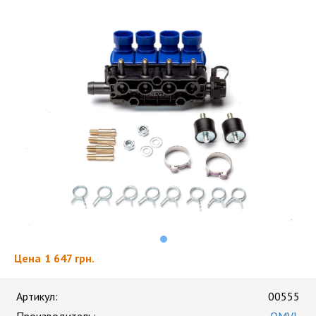
Цена
1 647 грн.
Артикул:
00555