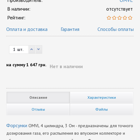
Производитель:
OMVL
В наличии:
отсутствует
Рейтинг:
Оплата и доставка
Гарантия
Способы оплаты
шт.
на сумму
1 647 грн.
Нет в наличии
Описание
Характеристики
Отзывы
Файлы
Форсунки
OMVL 4 цилиндра, 3 Ом - предназначены для точного
дозирования газа, его распыления во впускном коллекторе и