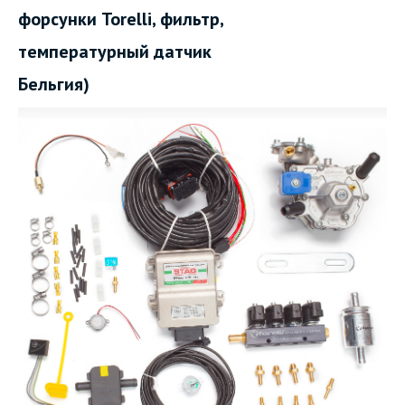
форсунки Torelli, фильтр,
температурный датчик
Бельгия)