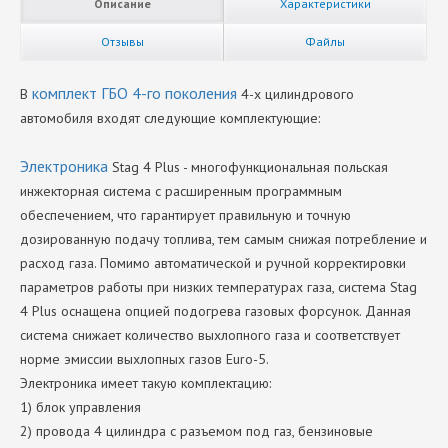
Описание
Характеристики
Отзывы
Файлы
комплект ГБО 4-го поколения
В
4-х цилиндрового
автомобиля входят следующие комплектующие:
Электроника
Stag 4 Plus - многофункциональная польская
инжекторная система с расширенным программным
обеспечением, что гарантирует правильную и точную
дозированную подачу топлива, тем самым снижая потребление и
расход газа. Помимо автоматической и ручной корректировки
параметров работы при низких температурах газа, система Stag
4 Plus оснащена опцией подогрева газовых форсунок. Данная
система снижает количество выхлопного газа и соответствует
норме эмиссии выхлопных газов Euro-5.
Электроника имеет такую комплектацию:
1) блок управления
2) провода 4 цилиндра с разъемом под газ, бензиновые