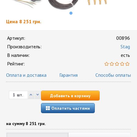
Цена
8 251 грн.
Артикул:
00896
Производитель:
Stag
В наличии:
есть
Рейтинг:
Оплата и доставка
Гарантия
Способы оплаты
шт.
Добавить в корзину
Оплатить частями
на сумму
8 251 грн.