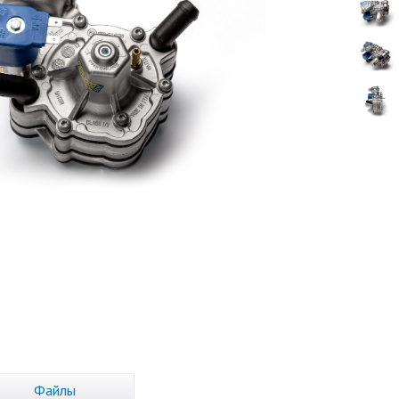
Файлы