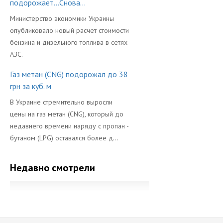
подорожает...Снова...
Министерство экономики Украины
опубликовало новый расчет стоимости
бензина и дизельного топлива в сетях
АЗС.
Газ метан (CNG) подорожал до 38
грн за куб. м
В Украине стремительно выросли
цены на газ метан (CNG), который до
недавнего времени наряду с пропан -
бутаном (LPG) оставался более д...
Недавно смотрели