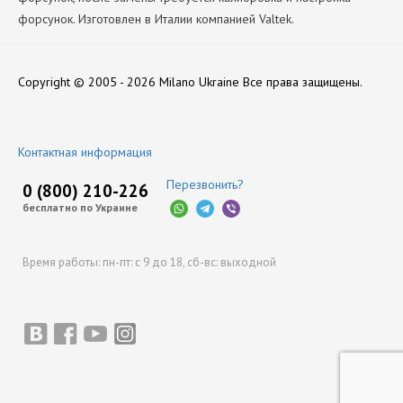
форсунок. Изготовлен в Италии компанией Valtek.
Производитель
Нет отзывов
Valtek
Copyright © 2005 - 2026 Milano Ukraine
Все права защищены.
Оставить отзыв
Контактная информация
Перезвонить?
0 (800) 210-226
бесплатно по Украине
Время работы:
пн-пт: с 9 до 18,
сб-вс: выходной