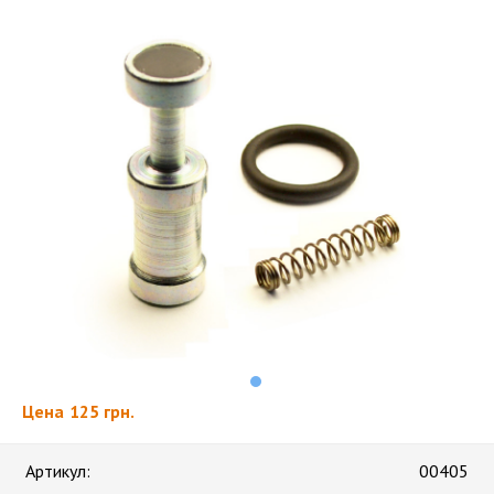
Цена
125 грн.
Артикул:
00405