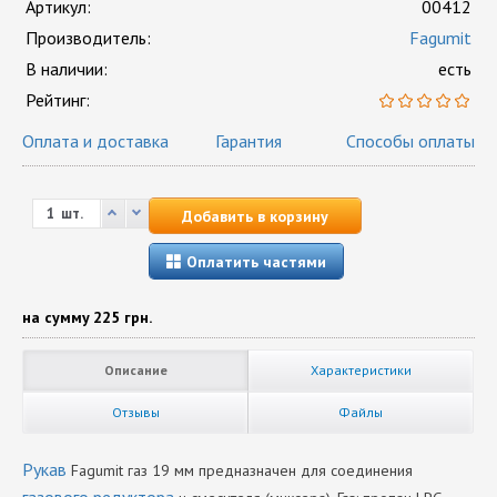
Артикул:
00412
Производитель:
Fagumit
В наличии:
есть
Рейтинг:
Оплата и доставка
Гарантия
Способы оплаты
шт.
Добавить в корзину
Оплатить частями
на сумму
225 грн.
Описание
Характеристики
Отзывы
Файлы
Рукав
Fagumit газ 19 мм предназначен для соединения