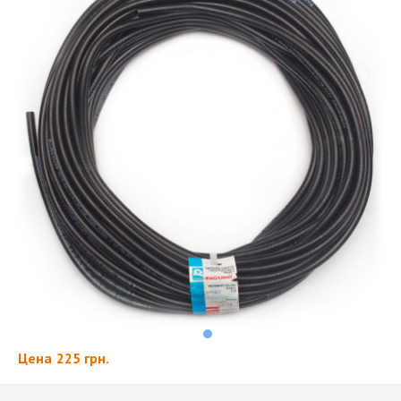
Цена
225 грн.