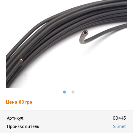
Цена
80 грн.
Артикул:
00445
Производитель:
Silmet