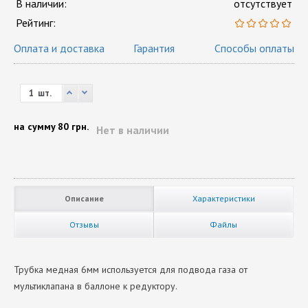
В наличии:
отсутствует
Рейтинг:
Оплата и доставка
Гарантия
Способы оплаты
шт.
на сумму
80 грн.
Нет в наличии
Описание
Характеристики
Отзывы
Файлы
Трубка медная 6мм используется для подвода газа от
мультиклапана в баллоне к редуктору.